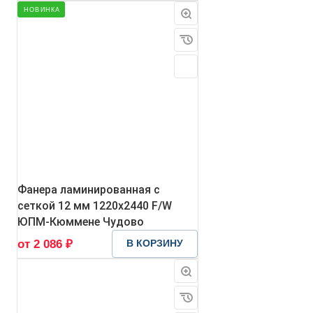
НОВИНКА
Фанера ламинированная с
сеткой 12 мм 1220х2440 F/W
ЮПМ-Кюммене Чудово
от 2 086 ₽
В КОРЗИНУ