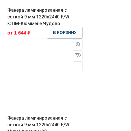
Фанера ламинированная с
сеткой 9 мм 1220х2440 F/W
ЮПМ-Кюммене Чудово
от 1 644 ₽
В КОРЗИНУ
Фанера ламинированная с
сеткой 9 мм 1220х2440 F/W