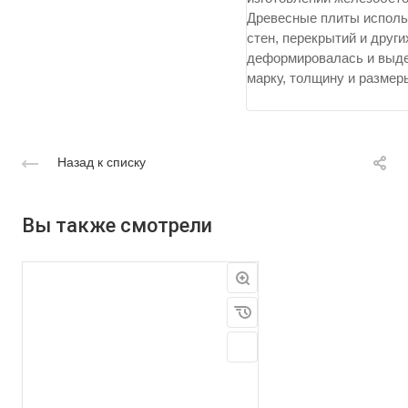
Древесные плиты использ
стен, перекрытий и друг
деформировалась и выде
марку, толщину и размер
Назад к списку
Вы также смотрели