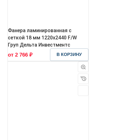
Фанера ламинированная с
сеткой 18 мм 1220х2440 F/W
Груп Дельта Инвестментс
от 2 766 ₽
В КОРЗИНУ