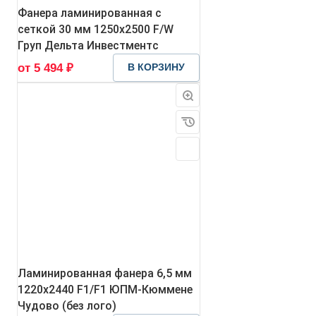
Фанера ламинированная с
сеткой 30 мм 1250х2500 F/W
Груп Дельта Инвестментс
от 5 494 ₽
В КОРЗИНУ
Ламинированная фанера 6,5 мм
1220х2440 F1/F1 ЮПМ-Кюммене
Чудово (без лого)