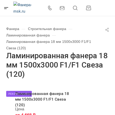
Фанера
—
Строительная фанера
—
Ламинированная фанера
—
Ламинированная фанера 18 мм 1500х3000 F1/F1
Свеза (120)
Ламинированная фанера 18
мм 1500х3000 F1/F1 Свеза
(120)
Ламинированная фанера 18
РЕКОМЕНДУЕМ
мм 1500х3000 F1/F1 Свеза
(120)
Цена