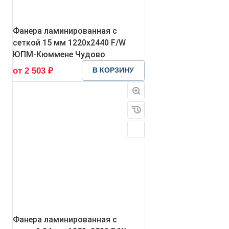
Фанера ламинированная с
сеткой 15 мм 1220х2440 F/W
ЮПМ-Кюммене Чудово
от 2 503 ₽
В КОРЗИНУ
Фанера ламинированная с