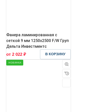
Фанера ламинированная с
сеткой 9 мм 1250х2500 F/W Груп
Дельта Инвестментс
от 2 022 ₽
В КОРЗИНУ
НОВИНКА