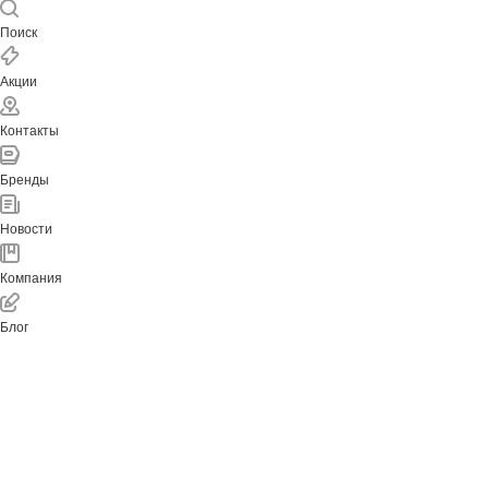
Поиск
Акции
Контакты
Бренды
Новости
Компания
Блог