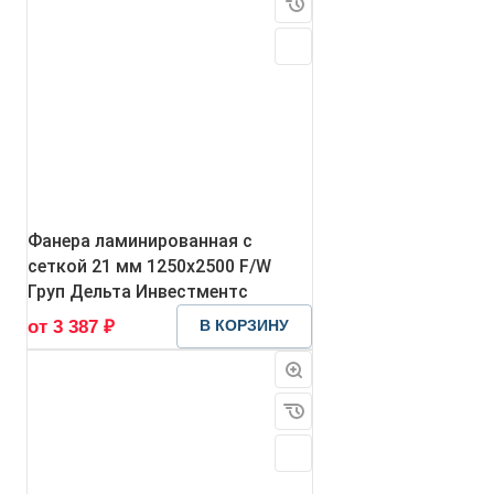
Фанера ламинированная с
сеткой 21 мм 1250х2500 F/W
Груп Дельта Инвестментс
от 3 387 ₽
В КОРЗИНУ