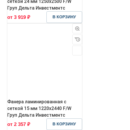
сеткой 24 мм 1250х2500 F/W
Груп Дельта Инвестментс
от 3 919 ₽
В КОРЗИНУ
Фанера ламинированная с
сеткой 15 мм 1220х2440 F/W
Груп Дельта Инвестментс
от 2 357 ₽
В КОРЗИНУ