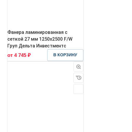
Фанера ламинированная с
сеткой 27 мм 1250х2500 F/W
Груп Дельта Инвестментс
от 4 745 ₽
В КОРЗИНУ