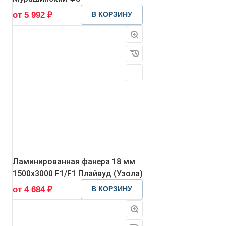
от 5 992 ₽
В КОРЗИНУ
Ламинированная фанера 18 мм
1500х3000 F1/F1 Плайвуд (Узола)
от 4 684 ₽
В КОРЗИНУ