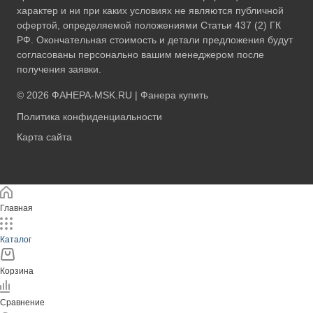
характер и ни при каких условиях не являются публичной
офертой, определяемой положениями Статьи 437 (2) ГК
РФ. Окончательная стоимость и детали предложения будут
согласованы персонально вашим менеджером после
получения заявки.
© 2026
ФАНЕРА-MSK.RU
|
Фанера купить
Политика конфиденциальности
Карта сайта
Главная
Каталог
Корзина
Сравнение