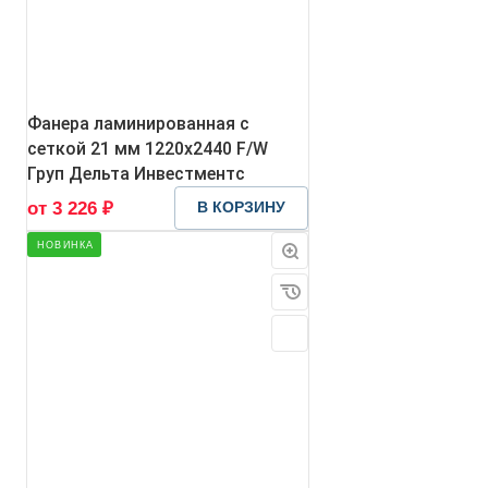
Фанера ламинированная с
сеткой 21 мм 1220х2440 F/W
Груп Дельта Инвестментс
от 3 226 ₽
В КОРЗИНУ
НОВИНКА