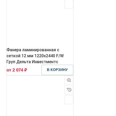
Фанера ламинированная с
сеткой 12 мм 1220х2440 F/W
Груп Дельта Инвестментс
от 2 074 ₽
В КОРЗИНУ