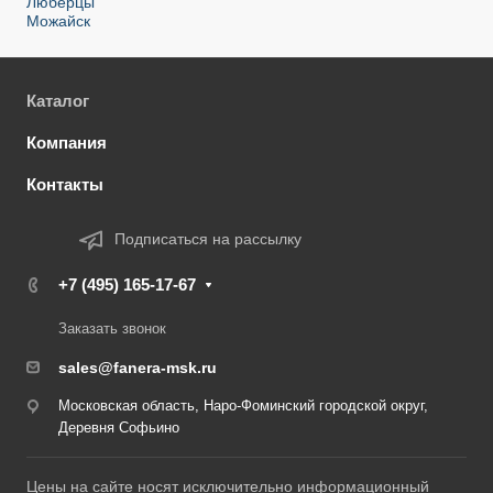
Люберцы
Можайск
Каталог
Компания
Контакты
Подписаться на рассылку
+7 (495) 165-17-67
Заказать звонок
sales@fanera-msk.ru
Московская область, Наро-Фоминский городской округ,
Деревня Софьино
Цены на сайте носят исключительно информационный