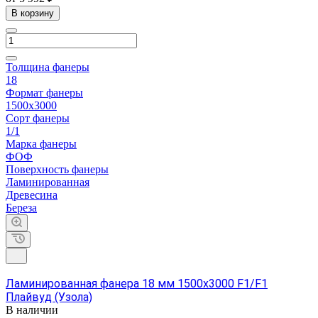
В корзину
Толщина фанеры
18
Формат фанеры
1500х3000
Сорт фанеры
1/1
Марка фанеры
ФОФ
Поверхность фанеры
Ламинированная
Древесина
Береза
Ламинированная фанера 18 мм 1500х3000 F1/F1
Плайвуд (Узола)
В наличии