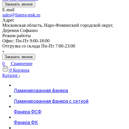
Заказать звонок
E-mail
sales@fanera-msk.ru
Адрес
Московская область, Наро-Фоминский городской округ,
Деревня Софьино
Режим работы
Офис: Пн-Пт 9:00-18:00
Отгрузка со склада Пн-Пт 7:00-23:00
Заказать звонок
0
Сравнение
0
Корзина
Каталог
Ламинированная фанера
Ламинированная фанера с сеткой
Фанера ФСФ
Фанера ФК