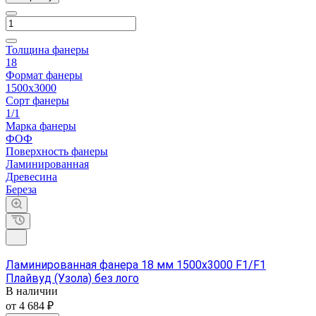
Толщина фанеры
18
Формат фанеры
1500х3000
Сорт фанеры
1/1
Марка фанеры
ФОФ
Поверхность фанеры
Ламинированная
Древесина
Береза
Ламинированная фанера 18 мм 1500х3000 F1/F1
Плайвуд (Узола) без лого
В наличии
от 4 684 ₽