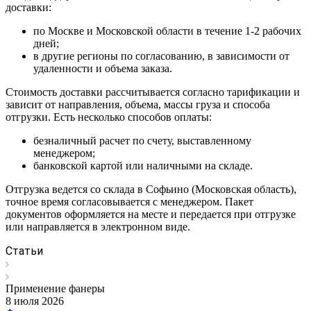
доставки:
по Москве и Московской области в течение 1-2 рабочих
дней;
в другие регионы по согласованию, в зависимости от
удаленности и объема заказа.
Стоимость доставки рассчитывается согласно тарификации и
зависит от направления, объема, массы груза и способа
отгрузки. Есть несколько способов оплаты:
безналичный расчет по счету, выставленному
менеджером;
банковской картой или наличными на складе.
Отгрузка ведется со склада в Софьино (Московская область),
точное время согласовывается с менеджером. Пакет
документов оформляется на месте и передается при отгрузке
или направляется в электронном виде.
Статьи
Применение фанеры
8 июля 2026