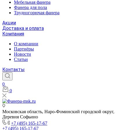
Мебельная фанера
Фанера для пола
Трудногорючая фанера
Акции
Доставка и оплата
Компания
О компании
Партнёры
Новости
Статьи
Контакты
0
0
Московская область, Наро-Фоминский городской округ,
Деревня Софьино
+7 (495) 165-17-67
+7 (495) 165-17-67