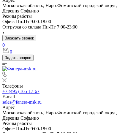
Адрес
Московская область, Наро-Фоминский городской округ,
Деревня Софьино
Режим работы
Офис: Пн-Пт 9:00-18:00
Отгрузка со склада Пн-Пт 7:00-23:00
Заказать звонок
0
0
Задать вопрос
Телефоны
+7 (495) 165-17-67
E-mail
sales@fanera-msk.ru
Адрес
Московская область, Наро-Фоминский городской округ,
Деревня Софьино
Режим работы
Офис: Пн-Пт 9:00-18:00