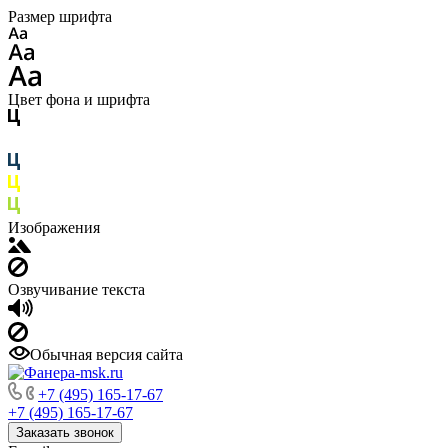
Размер шрифта
Цвет фона и шрифта
Изображения
Озвучивание текста
Обычная версия сайта
+7 (495) 165-17-67
+7 (495) 165-17-67
Заказать звонок