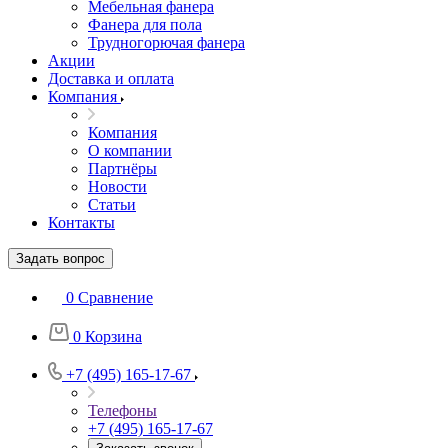
Мебельная фанера
Фанера для пола
Трудногорючая фанера
Акции
Доставка и оплата
Компания
Компания
О компании
Партнёры
Новости
Статьи
Контакты
Задать вопрос
0
Сравнение
0
Корзина
+7 (495) 165-17-67
Телефоны
+7 (495) 165-17-67