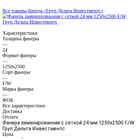
Все товары бренда «Груп Дельта Инвестментс»
Характеристики
Толщина фанеры
—
24
Формат фанеры
—
1250х2500
Сорт фанеры
—
F/W
Марка фанеры
—
ФОБ
Все характеристики
Доставка
Оплата
Фанера ламинированная с сеткой 24 мм 1250х2500 F/W
Груп Дельта Инвестментс
Цена