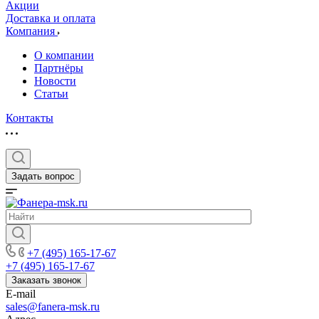
Акции
Доставка и оплата
Компания
О компании
Партнёры
Новости
Статьи
Контакты
Задать вопрос
+7 (495) 165-17-67
+7 (495) 165-17-67
Заказать звонок
E-mail
sales@fanera-msk.ru