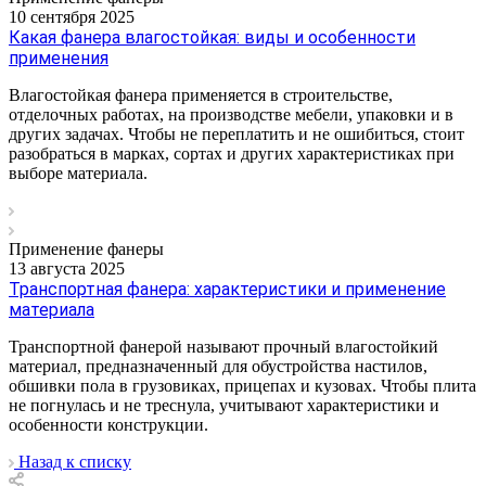
10 сентября 2025
Какая фанера влагостойкая: виды и особенности
применения
Влагостойкая фанера применяется в строительстве,
отделочных работах, на производстве мебели, упаковки и в
других задачах. Чтобы не переплатить и не ошибиться, стоит
разобраться в марках, сортах и других характеристиках при
выборе материала.
Применение фанеры
13 августа 2025
Транспортная фанера: характеристики и применение
материала
Транспортной фанерой называют прочный влагостойкий
материал, предназначенный для обустройства настилов,
обшивки пола в грузовиках, прицепах и кузовах. Чтобы плита
не погнулась и не треснула, учитывают характеристики и
особенности конструкции.
Назад к списку