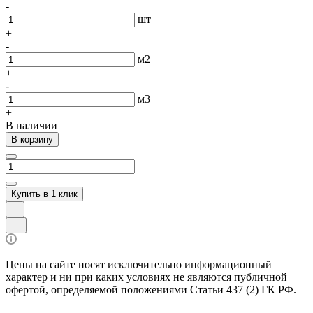
-
шт
+
-
м2
+
-
м3
+
В наличии
В корзину
Купить в 1 клик
Цены на сайте носят исключительно информационный
характер и ни при каких условиях не являются публичной
офертой, определяемой положениями Статьи 437 (2) ГК РФ.