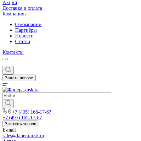
Акции
Доставка и оплата
Компания
О компании
Партнёры
Новости
Статьи
Контакты
Задать вопрос
+7 (495) 165-17-67
+7 (495) 165-17-67
Заказать звонок
E-mail
sales@fanera-msk.ru