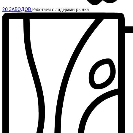
20 ЗАВОДОВ
Работаем с лидерами рынка