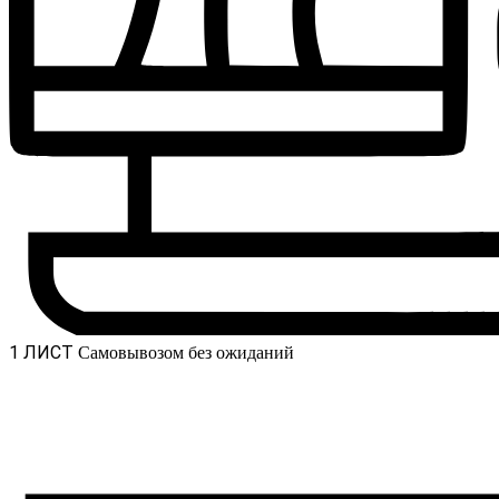
1 ЛИСТ
Самовывозом без ожиданий