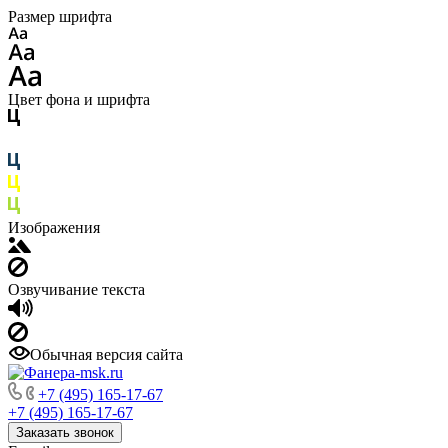
Размер шрифта
Цвет фона и шрифта
Изображения
Озвучивание текста
Обычная версия сайта
+7 (495) 165-17-67
+7 (495) 165-17-67
Заказать звонок