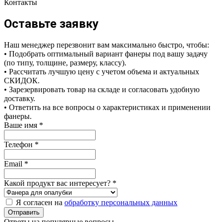
Контакты
Оставьте заявку
Наш менеджер перезвонит вам максимально быстро, чтобы:
• Подобрать оптимальный вариант фанеры под вашу задачу
(по типу, толщине, размеру, классу).
• Рассчитать лучшую цену с учетом объема и актуальных
СКИДОК.
• Зарезервировать товар на складе и согласовать удобную
доставку.
• Ответить на все вопросы о характеристиках и применении
фанеры.
Ваше имя
*
Телефон
*
Email
*
Какой продукт вас интересует?
*
Я согласен на
обработку персональных данных
Отправить
Ответы на популярные вопросы