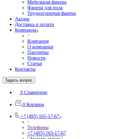
Мебельная фанера
Фанера для пола
Трудногорючая фанера
Акции
Доставка и оплата
Компания
Компания
О компании
Партнёры
Новости
Статьи
Контакты
Задать вопрос
0
Сравнение
0
Корзина
+7 (495) 165-17-67
Телефоны
+7 (495) 165-17-67