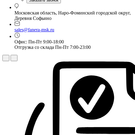
Заказать звонок
Московская область, Наро-Фоминский городской округ,
Деревня Софьино
sales@fanera-msk.ru
Офис: Пн-Пт 9:00-18:00
Отгрузка со склада Пн-Пт 7:00-23:00