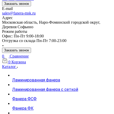
Заказать звонок
E-mail
sales@fanera-msk.ru
Адрес
Московская область, Наро-Фоминский городской округ,
Деревня Софьино
Режим работы
Офис: Пн-Пт 9:00-18:00
Отгрузка со склада Пн-Пт 7:00-23:00
Заказать звонок
0
Сравнение
0
Корзина
Каталог
Ламинированная фанера
Ламинированная фанера с сеткой
Фанера ФСФ
Фанера ФК