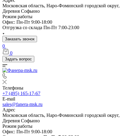
Адрес
Московская область, Наро-Фоминский городской округ,
Деревня Софьино
Режим работы
Офис: Пн-Пт 9:00-18:00
Отгрузка со склада Пн-Пт 7:00-23:00
Заказать звонок
0
0
Задать вопрос
Телефоны
+7 (495) 165-17-67
E-mail
sales@fanera-msk.ru
Адрес
Московская область, Наро-Фоминский городской округ,
Деревня Софьино
Режим работы
Офис: Пн-Пт 9:00-18:00