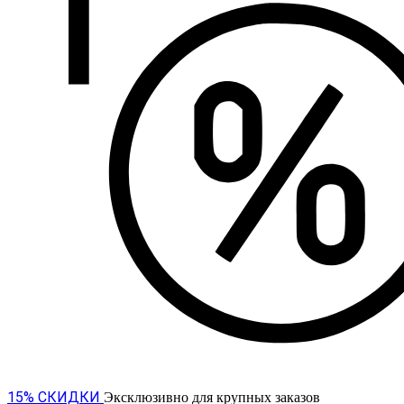
15% СКИДКИ
Эксклюзивно для крупных заказов