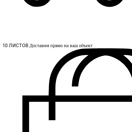
10 ЛИСТОВ
Доставим прямо на ваш объект