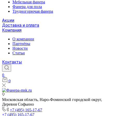
Мебельная фанера
Фанера для пола
Трудногорючая фанера
Акции
Доставка и оплата
Компания
О компании
Партнёры
Новости
Статьи
Контакты
0
0
Московская область, Наро-Фоминский городской округ,
Деревня Софьино
+7 (495) 165-17-67
+7 (495) 165-17-67