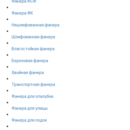
Фанера ФСФ
Фанера ФК
Нешлифованная фанера
Шлифованная фанера
Влагостойкая фанера
Березовая фанера
Хвойная фанера
Транспортная фанера
Фанера для опалубки
Фанера для улицы
Фанера для лодок