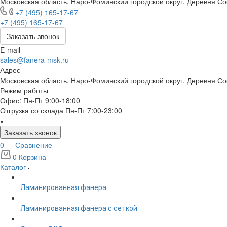
Московская область, Наро-Фоминский городской округ, Деревня С
+7 (495) 165-17-67
+7 (495) 165-17-67
Заказать звонок
E-mail
sales@fanera-msk.ru
Адрес
Московская область, Наро-Фоминский городской округ, Деревня С
Режим работы
Офис: Пн-Пт 9:00-18:00
Отгрузка со склада Пн-Пт 7:00-23:00
Заказать звонок
0
Сравнение
0
Корзина
Каталог
Ламинированная фанера
Ламинированная фанера с сеткой