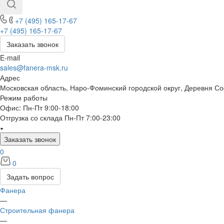
+7 (495) 165-17-67
+7 (495) 165-17-67
Заказать звонок
E-mail
sales@fanera-msk.ru
Адрес
Московская область, Наро-Фоминский городской округ, Деревня С
Режим работы
Офис: Пн-Пт 9:00-18:00
Отгрузка со склада Пн-Пт 7:00-23:00
Заказать звонок
0
0
Задать вопрос
Фанера
—
Строительная фанера
—