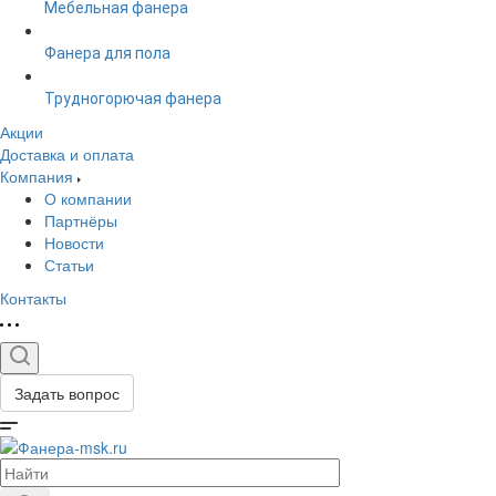
Мебельная фанера
Фанера для пола
Трудногорючая фанера
Акции
Доставка и оплата
Компания
О компании
Партнёры
Новости
Статьи
Контакты
Задать вопрос