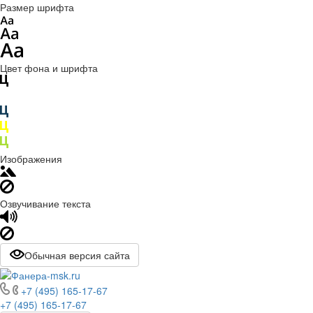
Размер шрифта
Цвет фона и шрифта
Изображения
Озвучивание текста
Обычная версия сайта
+7 (495) 165-17-67
+7 (495) 165-17-67