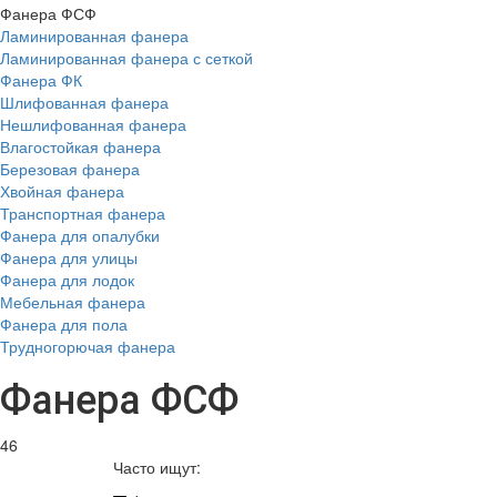
Фанера ФСФ
Ламинированная фанера
Ламинированная фанера с сеткой
Фанера ФК
Шлифованная фанера
Нешлифованная фанера
Влагостойкая фанера
Березовая фанера
Хвойная фанера
Транспортная фанера
Фанера для опалубки
Фанера для улицы
Фанера для лодок
Мебельная фанера
Фанера для пола
Трудногорючая фанера
Фанера ФСФ
46
Часто ищут: