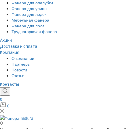
Фанера для опалубки
Фанера для улицы
Фанера для лодок
Мебельная фанера
Фанера для пола
Трудногорючая фанера
Акции
Доставка и оплата
Компания
О компании
Партнёры
Новости
Статьи
Контакты
0
0