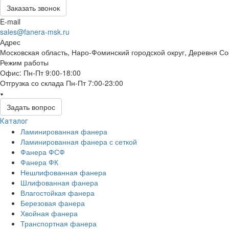
Заказать звонок
E-mail
sales@fanera-msk.ru
Адрес
Московская область, Наро-Фоминский городской округ, Деревня С
Режим работы
Офис: Пн-Пт 9:00-18:00
Отгрузка со склада Пн-Пт 7:00-23:00
Задать вопрос
Каталог
Ламинированная фанера
Ламинированная фанера с сеткой
Фанера ФСФ
Фанера ФК
Нешлифованная фанера
Шлифованная фанера
Влагостойкая фанера
Березовая фанера
Хвойная фанера
Транспортная фанера