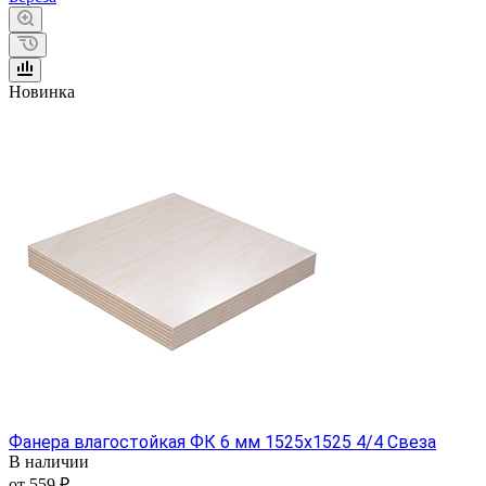
Новинка
Фанера влагостойкая ФК 6 мм 1525х1525 4/4 Свеза
В наличии
от 559 ₽