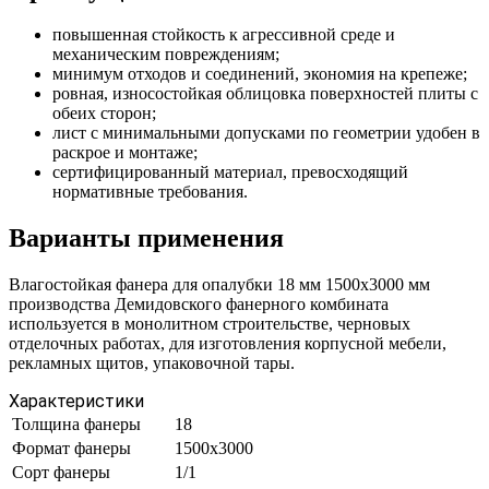
повышенная стойкость к агрессивной среде и
механическим повреждениям;
минимум отходов и соединений, экономия на крепеже;
ровная, износостойкая облицовка поверхностей плиты с
обеих сторон;
лист с минимальными допусками по геометрии удобен в
раскрое и монтаже;
сертифицированный материал, превосходящий
нормативные требования.
Варианты применения
Влагостойкая фанера для опалубки 18 мм 1500х3000 мм
производства Демидовского фанерного комбината
используется в монолитном строительстве, черновых
отделочных работах, для изготовления корпусной мебели,
рекламных щитов, упаковочной тары.
Характеристики
Толщина фанеры
18
Формат фанеры
1500х3000
Сорт фанеры
1/1