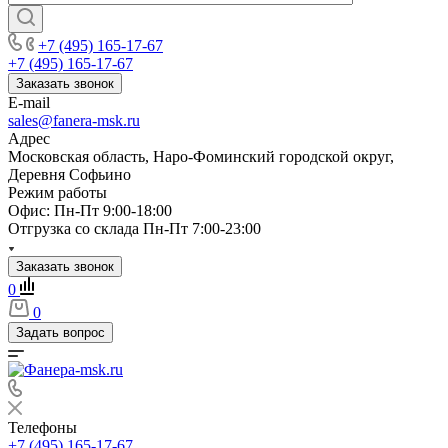
+7 (495) 165-17-67
+7 (495) 165-17-67
Заказать звонок
E-mail
sales@fanera-msk.ru
Адрес
Московская область, Наро-Фоминский городской округ,
Деревня Софьино
Режим работы
Офис: Пн-Пт 9:00-18:00
Отгрузка со склада Пн-Пт 7:00-23:00
Заказать звонок
0
0
Задать вопрос
Телефоны
+7 (495) 165-17-67