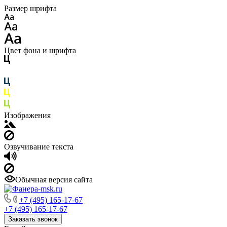
Размер шрифта
Цвет фона и шрифта
Изображения
Озвучивание текста
Обычная версия сайта
+7 (495) 165-17-67
+7 (495) 165-17-67
Заказать звонок