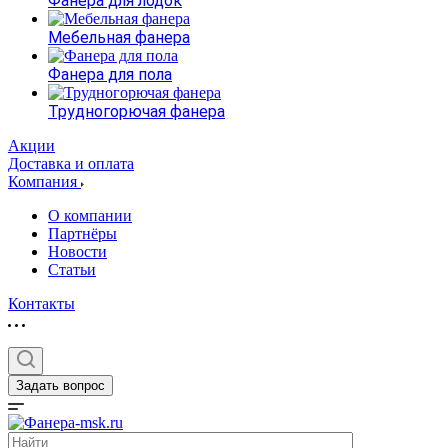
Фанера для лодок
Мебельная фанера
Фанера для пола
Трудногорючая фанера
Акции
Доставка и оплата
Компания
О компании
Партнёры
Новости
Статьи
Контакты
Задать вопрос