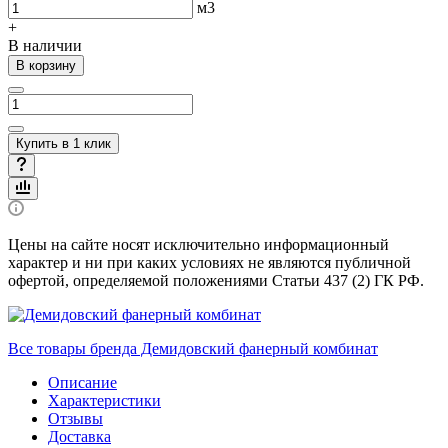
м3
+
В наличии
В корзину
Купить в 1 клик
Цены на сайте носят исключительно информационный
характер и ни при каких условиях не являются публичной
офертой, определяемой положениями Статьи 437 (2) ГК РФ.
Все товары бренда Демидовский фанерный комбинат
Описание
Характеристики
Отзывы
Доставка