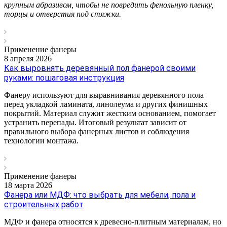
крупным абразивом, чтобы не повредить фенольную пленку,
торцы и отверстия под стяжки.
Применение фанеры
8 апреля 2026
Как выровнять деревянный пол фанерой своими
руками: пошаговая инструкция
Фанеру используют для выравнивания деревянного пола
перед укладкой ламината, линолеума и других финишных
покрытий. Материал служит жестким основанием, помогает
устранить перепады. Итоговый результат зависит от
правильного выбора фанерных листов и соблюдения
технологии монтажа.
Применение фанеры
18 марта 2026
Фанера или МДФ: что выбрать для мебели, пола и
строительных работ
МДФ и фанера относятся к древесно-плитным материалам, но