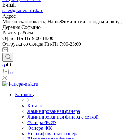
E-mail
sales@fanera-msk.ru
Адрес
Московская область, Наро-Фоминский городской округ,
Деревня Софьино
Режим работы
Офис: Пн-Пт 9:00-18:00
Отгрузка со склада Пн-Пт 7:00-23:00
0
0
Каталог
Каталог
Ламинированная фанера
Ламинированная фанера с сеткой
Фанера ФСФ
Фанера ФК
Нешлифованная фанера