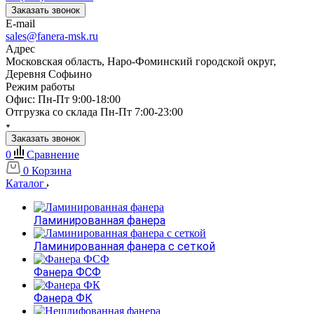
Заказать звонок
E-mail
sales@fanera-msk.ru
Адрес
Московская область, Наро-Фоминский городской округ,
Деревня Софьино
Режим работы
Офис: Пн-Пт 9:00-18:00
Отгрузка со склада Пн-Пт 7:00-23:00
Заказать звонок
0
Сравнение
0
Корзина
Каталог
Ламинированная фанера
Ламинированная фанера с сеткой
Фанера ФСФ
Фанера ФК