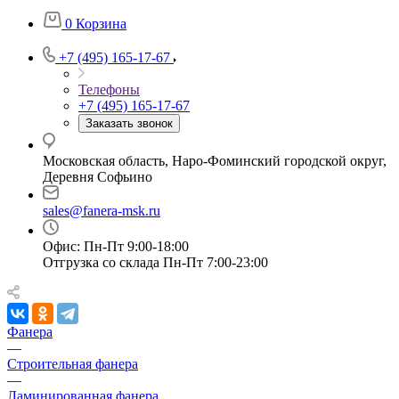
0
Корзина
+7 (495) 165-17-67
Телефоны
+7 (495) 165-17-67
Заказать звонок
Московская область, Наро-Фоминский городской округ,
Деревня Софьино
sales@fanera-msk.ru
Офис: Пн-Пт 9:00-18:00
Отгрузка со склада Пн-Пт 7:00-23:00
Фанера
—
Строительная фанера
—
Ламинированная фанера