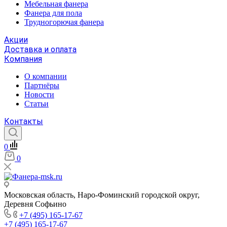
Мебельная фанера
Фанера для пола
Трудногорючая фанера
Акции
Доставка и оплата
Компания
О компании
Партнёры
Новости
Статьи
Контакты
0
0
Московская область, Наро-Фоминский городской округ,
Деревня Софьино
+7 (495) 165-17-67
+7 (495) 165-17-67