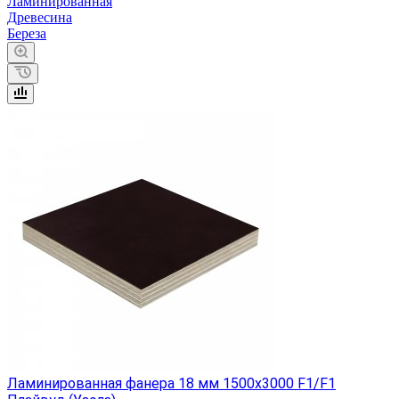
Ламинированная
Древесина
Береза
Ламинированная фанера 18 мм 1500х3000 F1/F1