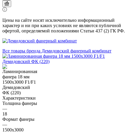
Цены на сайте носят исключительно информационный
характер и ни при каких условиях не являются публичной
офертой, определяемой положениями Статьи 437 (2) ГК РФ.
Все товары бренда Демидовский фанерный комбинат
Характеристики
Толщина фанеры
—
18
Формат фанеры
—
1500х3000