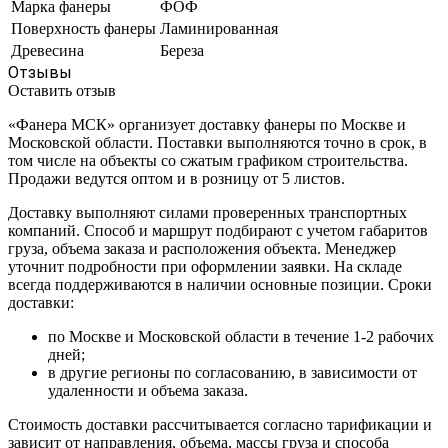
Марка фанеры
ФОФ
Поверхность фанеры
Ламинированная
Древесина
Береза
Отзывы
Оставить отзыв
«Фанера МСК» организует доставку фанеры по Москве и
Московской области. Поставки выполняются точно в срок, в
том числе на объекты со сжатым графиком строительства.
Продажи ведутся оптом и в розницу от 5 листов.
Доставку выполняют силами проверенных транспортных
компаний. Способ и маршрут подбирают с учетом габаритов
груза, объема заказа и расположения объекта. Менеджер
уточнит подробности при оформлении заявки. На складе
всегда поддерживаются в наличии основные позиции. Сроки
доставки:
по Москве и Московской области в течение 1-2 рабочих
дней;
в другие регионы по согласованию, в зависимости от
удаленности и объема заказа.
Стоимость доставки рассчитывается согласно тарификации и
зависит от направления, объема, массы груза и способа