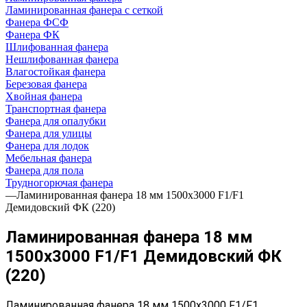
Ламинированная фанера с сеткой
Фанера ФСФ
Фанера ФК
Шлифованная фанера
Нешлифованная фанера
Влагостойкая фанера
Березовая фанера
Хвойная фанера
Транспортная фанера
Фанера для опалубки
Фанера для улицы
Фанера для лодок
Мебельная фанера
Фанера для пола
Трудногорючая фанера
—
Ламинированная фанера 18 мм 1500х3000 F1/F1
Демидовский ФК (220)
Ламинированная фанера 18 мм
1500х3000 F1/F1 Демидовский ФК
(220)
Ламинированная фанера 18 мм 1500х3000 F1/F1