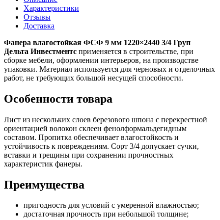
Характеристики
Отзывы
Доставка
Фанера влагостойкая ФСФ 9 мм 1220×2440 3/4 Груп
Дельта Инвестментс
применяется в строительстве, при
сборке мебели, оформлении интерьеров, на производстве
упаковки. Материал используется для черновых и отделочных
работ, не требующих большой несущей способности.
Особенности товара
Лист из нескольких слоев березового шпона с перекрестной
ориентацией волокон склеен фенолформальдегидным
составом. Пропитка обеспечивает влагостойкость и
устойчивость к повреждениям. Сорт 3/4 допускает сучки,
вставки и трещины при сохранении прочностных
характеристик фанеры.
Преимущества
пригодность для условий с умеренной влажностью;
достаточная прочность при небольшой толщине;