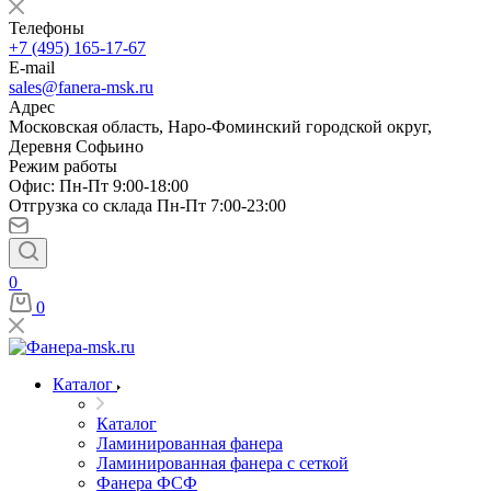
Телефоны
+7 (495) 165-17-67
E-mail
sales@fanera-msk.ru
Адрес
Московская область, Наро-Фоминский городской округ,
Деревня Софьино
Режим работы
Офис: Пн-Пт 9:00-18:00
Отгрузка со склада Пн-Пт 7:00-23:00
0
0
Каталог
Каталог
Ламинированная фанера
Ламинированная фанера с сеткой
Фанера ФСФ