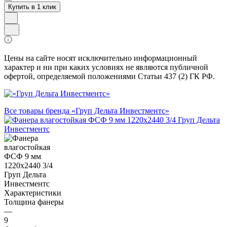
Купить в 1 клик
Цены на сайте носят исключительно информационный
характер и ни при каких условиях не являются публичной
офертой, определяемой положениями Статьи 437 (2) ГК РФ.
Все товары бренда «Груп Дельта Инвестментс»
Характеристики
Толщина фанеры
—
9