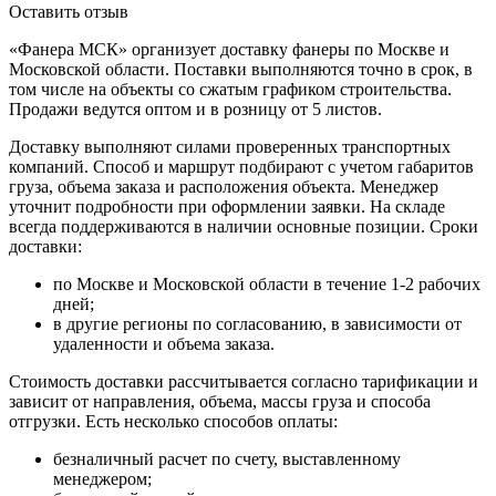
Оставить отзыв
«Фанера МСК» организует доставку фанеры по Москве и
Московской области. Поставки выполняются точно в срок, в
том числе на объекты со сжатым графиком строительства.
Продажи ведутся оптом и в розницу от 5 листов.
Доставку выполняют силами проверенных транспортных
компаний. Способ и маршрут подбирают с учетом габаритов
груза, объема заказа и расположения объекта. Менеджер
уточнит подробности при оформлении заявки. На складе
всегда поддерживаются в наличии основные позиции. Сроки
доставки:
по Москве и Московской области в течение 1-2 рабочих
дней;
в другие регионы по согласованию, в зависимости от
удаленности и объема заказа.
Стоимость доставки рассчитывается согласно тарификации и
зависит от направления, объема, массы груза и способа
отгрузки. Есть несколько способов оплаты:
безналичный расчет по счету, выставленному
менеджером;