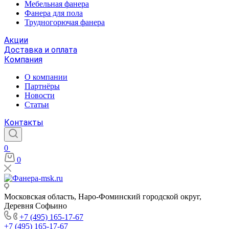
Мебельная фанера
Фанера для пола
Трудногорючая фанера
Акции
Доставка и оплата
Компания
О компании
Партнёры
Новости
Статьи
Контакты
0
0
Московская область, Наро-Фоминский городской округ,
Деревня Софьино
+7 (495) 165-17-67
+7 (495) 165-17-67