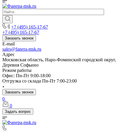
+7 (495) 165-17-67
+7 (495) 165-17-67
Заказать звонок
E-mail
sales@fanera-msk.ru
Адрес
Московская область, Наро-Фоминский городской округ,
Деревня Софьино
Режим работы
Офис: Пн-Пт 9:00-18:00
Отгрузка со склада Пн-Пт 7:00-23:00
Заказать звонок
0
0
Задать вопрос