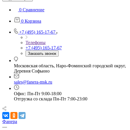
0
Сравнение
0
Корзина
+7 (495) 165-17-67
Телефоны
+7 (495) 165-17-67
Заказать звонок
Московская область, Наро-Фоминский городской округ,
Деревня Софьино
sales@fanera-msk.ru
Офис: Пн-Пт 9:00-18:00
Отгрузка со склада Пн-Пт 7:00-23:00
Фанера
—