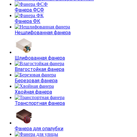
Фанера ФСФ
Фанера ФК
Нешлифованная фанера
Шлифованная фанера
Влагостойкая фанера
Березовая фанера
Хвойная фанера
Транспортная фанера
Фанера для опалубки