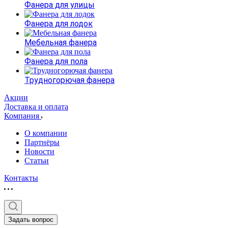
Фанера для улицы
Фанера для лодок
Мебельная фанера
Фанера для пола
Трудногорючая фанера
Акции
Доставка и оплата
Компания
О компании
Партнёры
Новости
Статьи
Контакты
Задать вопрос