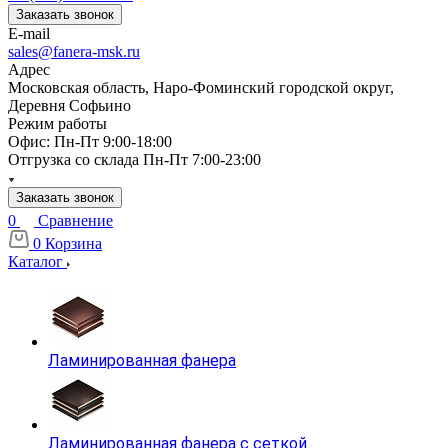
Заказать звонок
E-mail
sales@fanera-msk.ru
Адрес
Московская область, Наро-Фоминский городской округ,
Деревня Софьино
Режим работы
Офис: Пн-Пт 9:00-18:00
Отгрузка со склада Пн-Пт 7:00-23:00
Заказать звонок
0
Сравнение
0
Корзина
Каталог
Ламинированная фанера
Ламинированная фанера с сеткой