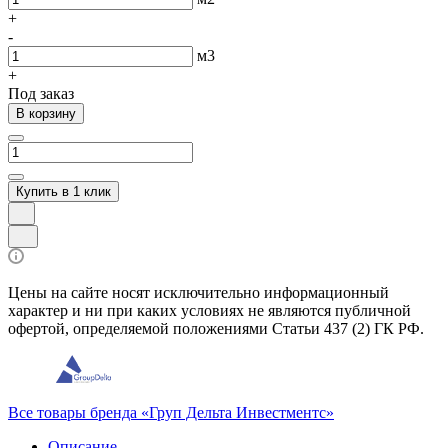
+
-
м3
+
Под заказ
В корзину
Купить в 1 клик
Цены на сайте носят исключительно информационный
характер и ни при каких условиях не являются публичной
офертой, определяемой положениями Статьи 437 (2) ГК РФ.
Все товары бренда «Груп Дельта Инвестментс»
Описание