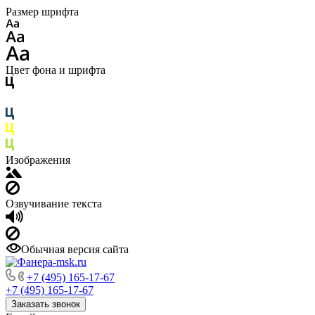
Размер шрифта
Цвет фона и шрифта
Изображения
Озвучивание текста
Обычная версия сайта
+7 (495) 165-17-67
+7 (495) 165-17-67
Заказать звонок