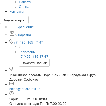
Новости
Статьи
Контакты
Задать вопрос
0
Сравнение
0
Корзина
+7 (495) 165-17-67
Телефоны
+7 (495) 165-17-67
Заказать звонок
Московская область, Наро-Фоминский городской округ,
Деревня Софьино
sales@fanera-msk.ru
Офис: Пн-Пт 9:00-18:00
Отгрузка со склада Пн-Пт 7:00-23:00