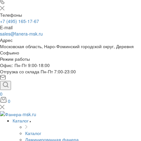
Телефоны
+7 (495) 165-17-67
E-mail
sales@fanera-msk.ru
Адрес
Московская область, Наро-Фоминский городской округ, Деревня
Софьино
Режим работы
Офис: Пн-Пт 9:00-18:00
Отгрузка со склада Пн-Пт 7:00-23:00
0
0
Каталог
Каталог
Ламинированная фанера