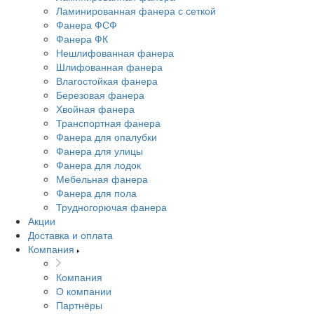
Ламинированная фанера с сеткой
Фанера ФСФ
Фанера ФК
Нешлифованная фанера
Шлифованная фанера
Влагостойкая фанера
Березовая фанера
Хвойная фанера
Транспортная фанера
Фанера для опалубки
Фанера для улицы
Фанера для лодок
Мебельная фанера
Фанера для пола
Трудногорючая фанера
Акции
Доставка и оплата
Компания
Компания
О компании
Партнёры