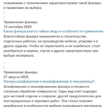
познакомим с техническими характеристиками такой фанеры
и правилами ее выбора.
Применение фанеры
10 сентября 2025
Какая фанера влагостойкая: виды и особенности применения
Влагостойкая фанера применяется в строительстве,
отделочных работах, на производстве мебели, упаковки и в
других задачах. Чтобы не переплатить и не ошибиться, стоит
разобраться в марках, сортах и других характеристиках при
выборе материала.
Применение фанеры
27 августа 2025
Фанера шлифованная и нешлифованная: в чем разница?
Шлифованная и нешлифованная фанера отличаются
степенью обработки поверхности. Один вид плит подходит
для чистовой отделки и покраски, другой предпочтителен для
конструкционных и черновых работ. Эта статья поможет
разобраться в особенностях выбора подходящего материала.