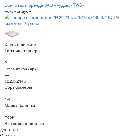
Все товары бренда ЗАО «Чудово-RWS»
Рекомендуем
Характеристики
Толщина фанеры
—
21
Формат фанеры
—
1220х2440
Сорт фанеры
—
4/4
Марка фанеры
—
ФСФ
Все характеристики
Доставка
Оплата