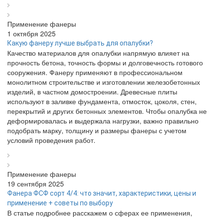
Применение фанеры
1 октября 2025
Какую фанеру лучше выбрать для опалубки?
Качество материалов для опалубки напрямую влияет на
прочность бетона, точность формы и долговечность готового
сооружения. Фанеру применяют в профессиональном
монолитном строительстве и изготовлении железобетонных
изделий, в частном домостроении. Древесные плиты
используют в заливке фундамента, отмосток, цоколя, стен,
перекрытий и других бетонных элементов. Чтобы опалубка не
деформировалась и выдержала нагрузки, важно правильно
подобрать марку, толщину и размеры фанеры с учетом
условий проведения работ.
Применение фанеры
19 сентября 2025
Фанера ФСФ сорт 4/4: что значит, характеристики, цены и
применение + советы по выбору
В статье подробнее расскажем о сферах ее применения,