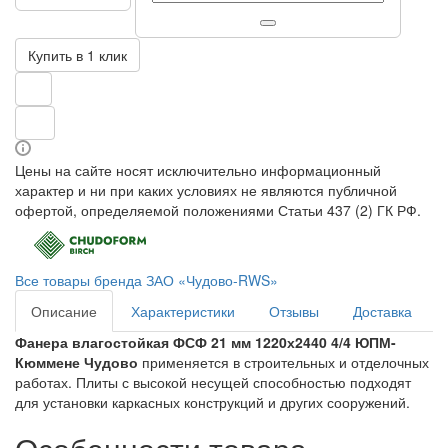
Купить в 1 клик
Цены на сайте носят исключительно информационный
характер и ни при каких условиях не являются публичной
офертой, определяемой положениями Статьи 437 (2) ГК РФ.
Все товары бренда ЗАО «Чудово-RWS»
Описание
Характеристики
Отзывы
Доставка
Фанера влагостойкая ФСФ 21 мм 1220х2440 4/4 ЮПМ-
Кюммене Чудово
применяется в строительных и отделочных
работах. Плиты с высокой несущей способностью подходят
для установки каркасных конструкций и других сооружений.