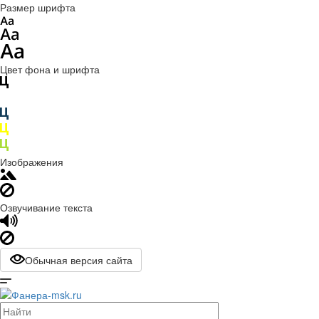
Размер шрифта
Цвет фона и шрифта
Изображения
Озвучивание текста
Обычная версия сайта