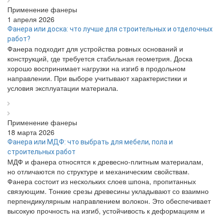
Применение фанеры
1 апреля 2026
Фанера или доска: что лучше для строительных и отделочных
работ?
Фанера подходит для устройства ровных оснований и
конструкций, где требуется стабильная геометрия. Доска
хорошо воспринимает нагрузки на изгиб в продольном
направлении. При выборе учитывают характеристики и
условия эксплуатации материала.
Применение фанеры
18 марта 2026
Фанера или МДФ: что выбрать для мебели, пола и
строительных работ
МДФ и фанера относятся к древесно-плитным материалам,
но отличаются по структуре и механическим свойствам.
Фанера состоит из нескольких слоев шпона, пропитанных
связующим. Тонкие срезы древесины укладывают со взаимно
перпендикулярным направлением волокон. Это обеспечивает
высокую прочность на изгиб, устойчивость к деформациям и