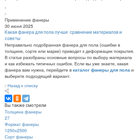
Применение фанеры
30 июня 2025
Какая фанера для пола лучше: сравнение материалов и
советы
Неправильно подобранная фанера для пола (ошибки в
толщине, сорте или марке) приводит к деформации покрытия.
В статье разобраны основные вопросы по выбору материала
и как избежать типичных ошибок. Если вы уже знаете, какая
фанера вам нужна, перейдите в
каталог фанеры для пола
и
выберите подходящий вариант.
Назад к списку
Вы также смотрели
Толщина фанеры
27
Формат фанеры
1250х2500
Сорт фанеры