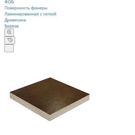
ФОБ
Поверхность фанеры
Ламинированная с сеткой
Древесина
Береза