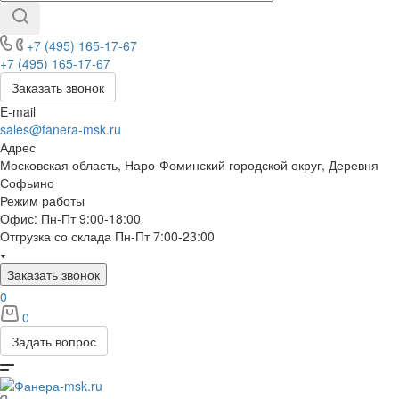
+7 (495) 165-17-67
+7 (495) 165-17-67
Заказать звонок
E-mail
sales@fanera-msk.ru
Адрес
Московская область, Наро-Фоминский городской округ, Деревня
Софьино
Режим работы
Офис: Пн-Пт 9:00-18:00
Отгрузка со склада Пн-Пт 7:00-23:00
Заказать звонок
0
0
Задать вопрос