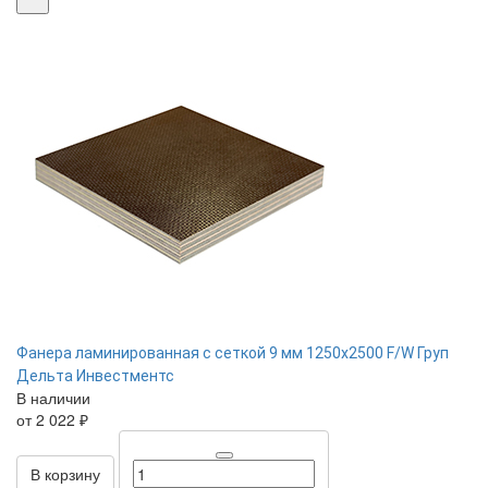
Фанера ламинированная с сеткой 9 мм 1250х2500 F/W Груп
Дельта Инвестментс
В наличии
от 2 022 ₽
В корзину