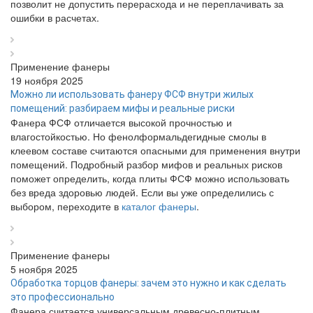
позволит не допустить перерасхода и не переплачивать за
ошибки в расчетах.
Применение фанеры
19 ноября 2025
Можно ли использовать фанеру ФСФ внутри жилых
помещений: разбираем мифы и реальные риски
Фанера ФСФ отличается высокой прочностью и
влагостойкостью. Но фенолформальдегидные смолы в
клеевом составе считаются опасными для применения внутри
помещений. Подробный разбор мифов и реальных рисков
поможет определить, когда плиты ФСФ можно использовать
без вреда здоровью людей. Если вы уже определились с
выбором, переходите в
каталог фанеры
.
Применение фанеры
5 ноября 2025
Обработка торцов фанеры: зачем это нужно и как сделать
это профессионально
Фанера считается универсальным древесно-плитным