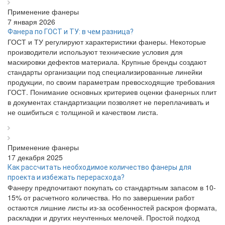
Применение фанеры
7 января 2026
Фанера по ГОСТ и ТУ: в чем разница?
ГОСТ и ТУ регулируют характеристики фанеры. Некоторые
производители используют технические условия для
маскировки дефектов материала. Крупные бренды создают
стандарты организации под специализированные линейки
продукции, по своим параметрам превосходящие требования
ГОСТ. Понимание основных критериев оценки фанерных плит
в документах стандартизации позволяет не переплачивать и
не ошибиться с толщиной и качеством листа.
Применение фанеры
17 декабря 2025
Как рассчитать необходимое количество фанеры для
проекта и избежать перерасхода?
Фанеру предпочитают покупать со стандартным запасом в 10-
15% от расчетного количества. Но по завершении работ
остаются лишние листы из-за особенностей раскроя формата,
раскладки и других неучтенных мелочей. Простой подход