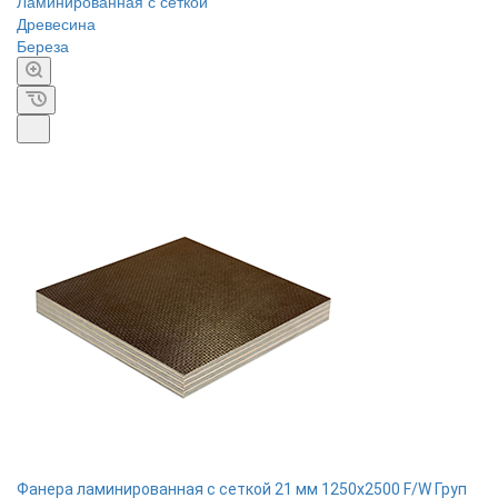
Ламинированная с сеткой
Древесина
Береза
Фанера ламинированная с сеткой 21 мм 1250х2500 F/W Груп