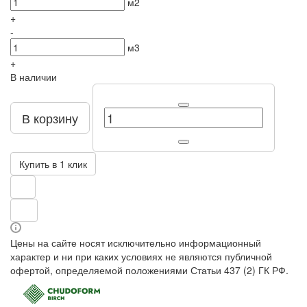
м2
+
-
м3
+
В наличии
В корзину
Купить в 1 клик
Цены на сайте носят исключительно информационный
характер и ни при каких условиях не являются публичной
офертой, определяемой положениями Статьи 437 (2) ГК РФ.