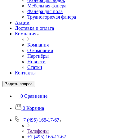
Фанера для лодок
Мебельная фанера
Фанера для пола
Трудногорючая фанера
Акции
Доставка и оплата
Компания
Компания
О компании
Партнёры
Новости
Статьи
Контакты
Задать вопрос
0
Сравнение
0
Корзина
+7 (495) 165-17-67
Телефоны
+7 (495) 165-17-67