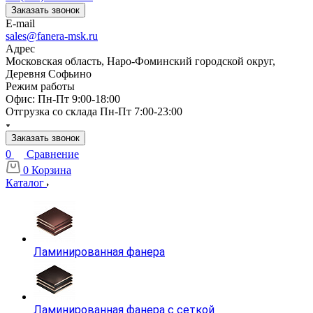
Заказать звонок
E-mail
sales@fanera-msk.ru
Адрес
Московская область, Наро-Фоминский городской округ,
Деревня Софьино
Режим работы
Офис: Пн-Пт 9:00-18:00
Отгрузка со склада Пн-Пт 7:00-23:00
Заказать звонок
0
Сравнение
0
Корзина
Каталог
Ламинированная фанера
Ламинированная фанера с сеткой