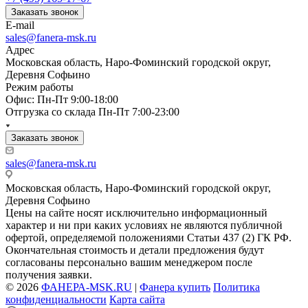
Заказать звонок
E-mail
sales@fanera-msk.ru
Адрес
Московская область, Наро-Фоминский городской округ,
Деревня Софьино
Режим работы
Офис: Пн-Пт 9:00-18:00
Отгрузка со склада Пн-Пт 7:00-23:00
Заказать звонок
sales@fanera-msk.ru
Московская область, Наро-Фоминский городской округ,
Деревня Софьино
Цены на сайте носят исключительно информационный
характер и ни при каких условиях не являются публичной
офертой, определяемой положениями Статьи 437 (2) ГК РФ.
Окончательная стоимость и детали предложения будут
согласованы персонально вашим менеджером после
получения заявки.
© 2026
ФАНЕРА-MSK.RU
|
Фанера купить
Политика
конфиденциальности
Карта сайта