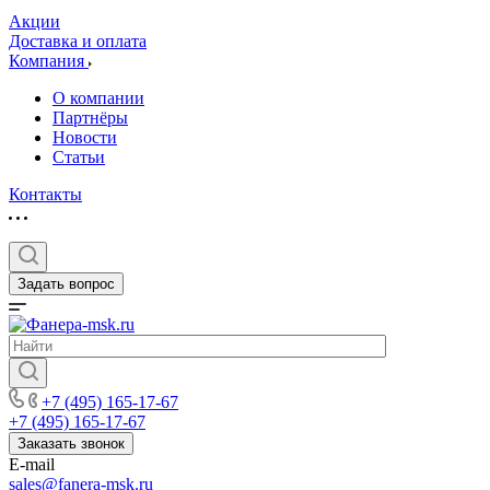
Акции
Доставка и оплата
Компания
О компании
Партнёры
Новости
Статьи
Контакты
Задать вопрос
+7 (495) 165-17-67
+7 (495) 165-17-67
Заказать звонок
E-mail
sales@fanera-msk.ru