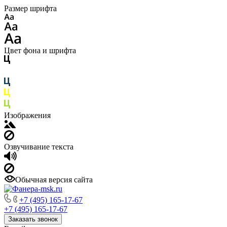
Размер шрифта
Цвет фона и шрифта
Изображения
Озвучивание текста
Обычная версия сайта
+7 (495) 165-17-67
+7 (495) 165-17-67
Заказать звонок