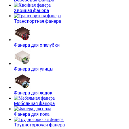
Хвойная фанера
Транспортная фанера
Фанера для опалубки
Фанера для улицы
Фанера для лодок
Мебельная фанера
Фанера для пола
Трудногорючая фанера