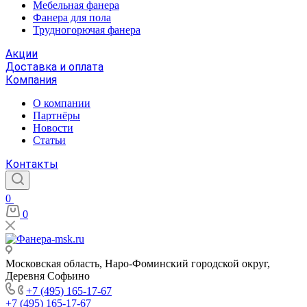
Мебельная фанера
Фанера для пола
Трудногорючая фанера
Акции
Доставка и оплата
Компания
О компании
Партнёры
Новости
Статьи
Контакты
0
0
Московская область, Наро-Фоминский городской округ,
Деревня Софьино
+7 (495) 165-17-67
+7 (495) 165-17-67