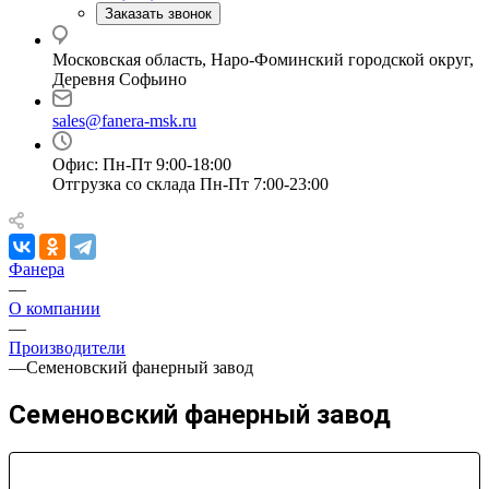
Заказать звонок
Московская область, Наро-Фоминский городской округ,
Деревня Софьино
sales@fanera-msk.ru
Офис: Пн-Пт 9:00-18:00
Отгрузка со склада Пн-Пт 7:00-23:00
Фанера
—
О компании
—
Производители
—
Семеновский фанерный завод
Семеновский фанерный завод