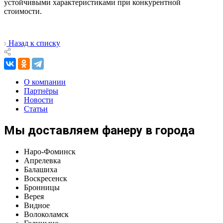
устойчивыми характеристиками при конкурентной
стоимости.
Назад к списку
О компании
Партнёры
Новости
Статьи
Мы доставляем фанеру в города
Наро-Фоминск
Апрелевка
Балашиха
Воскресенск
Бронницы
Верея
Видное
Волоколамск