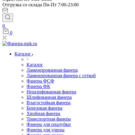
Отгрузка со склада Пн-Пт 7:00-23:00
0
0
Каталог
Каталог
Ламинированная фанера
Ламинированная фанера с сеткой
Фанера ФСФ
Фанера ФК
Нешлифованная фанера
Шлифованная фанера
Влагостойкая фанера
Березовая фанера
Хвойная фанера
Транспортная фанера
Фанера для опалубки
Фанера для улицы