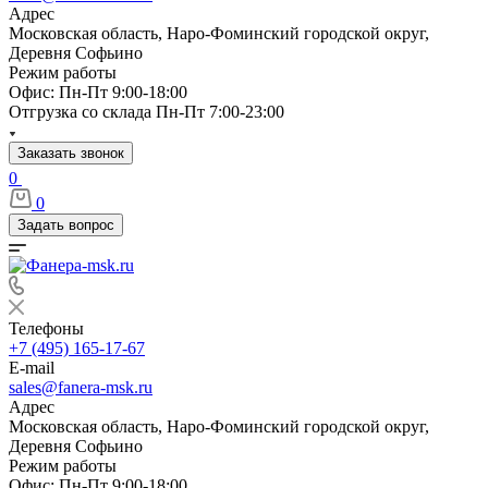
Адрес
Московская область, Наро-Фоминский городской округ,
Деревня Софьино
Режим работы
Офис: Пн-Пт 9:00-18:00
Отгрузка со склада Пн-Пт 7:00-23:00
Заказать звонок
0
0
Задать вопрос
Телефоны
+7 (495) 165-17-67
E-mail
sales@fanera-msk.ru
Адрес
Московская область, Наро-Фоминский городской округ,
Деревня Софьино
Режим работы
Офис: Пн-Пт 9:00-18:00