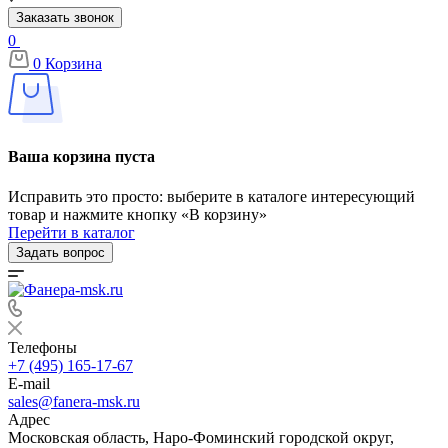
Заказать звонок
0
0
Корзина
Ваша корзина пуста
Исправить это просто: выберите в каталоге интересующий
товар и нажмите кнопку «В корзину»
Перейти в каталог
Задать вопрос
Телефоны
+7 (495) 165-17-67
E-mail
sales@fanera-msk.ru
Адрес
Московская область, Наро-Фоминский городской округ,