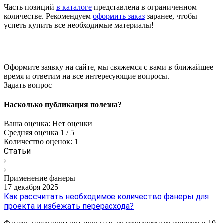
Часть позиций
в каталоге
представлена в ограниченном
количестве. Рекомендуем
оформить заказ
заранее, чтобы
успеть купить все необходимые материалы!
Оформите заявку на сайте, мы свяжемся с вами в ближайшее
время и ответим на все интересующие вопросы.
Задать вопрос
Насколько публикация полезна?
Ваша оценка: Нет оценки
Средняя оценка 1 / 5
Количество оценок: 1
Статьи
Применение фанеры
17 декабря 2025
Как рассчитать необходимое количество фанеры для
проекта и избежать перерасхода?
Фанеру предпочитают покупать со стандартным запасом в 10-