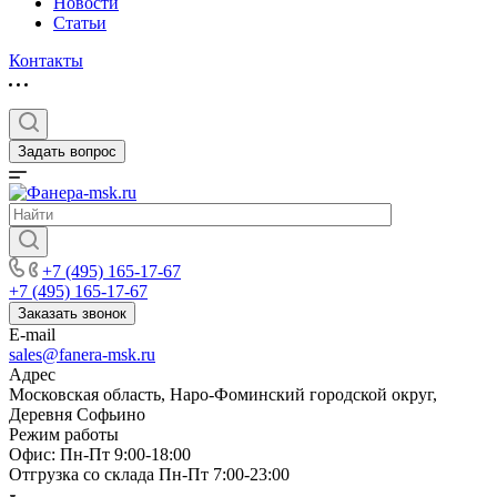
Новости
Статьи
Контакты
Задать вопрос
+7 (495) 165-17-67
+7 (495) 165-17-67
Заказать звонок
E-mail
sales@fanera-msk.ru
Адрес
Московская область, Наро-Фоминский городской округ,
Деревня Софьино
Режим работы
Офис: Пн-Пт 9:00-18:00
Отгрузка со склада Пн-Пт 7:00-23:00