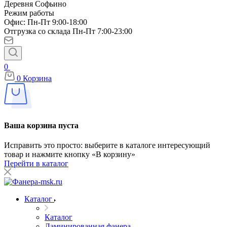
Деревня Софьино
Режим работы
Офис: Пн-Пт 9:00-18:00
Отгрузка со склада Пн-Пт 7:00-23:00
0
0
Корзина
Ваша корзина пуста
Исправить это просто: выберите в каталоге интересующий
товар и нажмите кнопку «В корзину»
Перейти в каталог
Каталог
Каталог
Ламинированная фанера