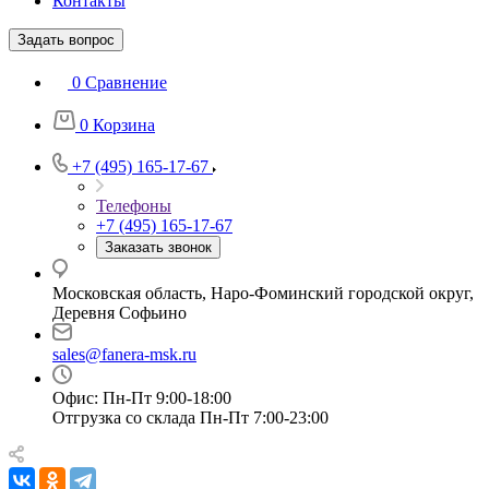
Контакты
Задать вопрос
0
Сравнение
0
Корзина
+7 (495) 165-17-67
Телефоны
+7 (495) 165-17-67
Заказать звонок
Московская область, Наро-Фоминский городской округ,
Деревня Софьино
sales@fanera-msk.ru
Офис: Пн-Пт 9:00-18:00
Отгрузка со склада Пн-Пт 7:00-23:00