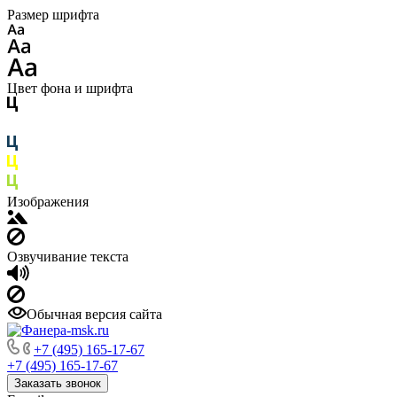
Размер шрифта
Цвет фона и шрифта
Изображения
Озвучивание текста
Обычная версия сайта
+7 (495) 165-17-67
+7 (495) 165-17-67
Заказать звонок