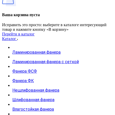
Ваша корзина пуста
Исправить это просто: выберите в каталоге интересующий
товар и нажмите кнопку «В корзину»
Перейти в каталог
Каталог
Ламинированная фанера
Ламинированная фанера с сеткой
Фанера ФСФ
Фанера ФК
Нешлифованная фанера
Шлифованная фанера
Влагостойкая фанера