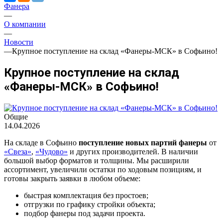
Фанера
—
О компании
—
Новости
—
Крупное поступление на склад «Фанеры-МСК» в Софьино!
Крупное поступление на склад
«Фанеры-МСК» в Софьино!
Общие
14.04.2026
На складе в Софьино
поступление новых партий фанеры
от
«Свеза»
,
«Чудово»
и других производителей. В наличии
большой выбор форматов и толщины. Мы расширили
ассортимент, увеличили остатки по ходовым позициям, и
готовы закрыть заявки в любом объеме:
быстрая комплектация без простоев;
отгрузки по графику стройки объекта;
подбор фанеры под задачи проекта.