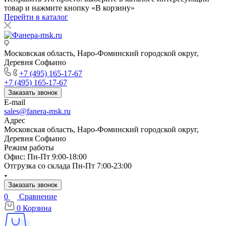
товар и нажмите кнопку «В корзину»
Перейти в каталог
Московская область, Наро-Фоминский городской округ,
Деревня Софьино
+7 (495) 165-17-67
+7 (495) 165-17-67
Заказать звонок
E-mail
sales@fanera-msk.ru
Адрес
Московская область, Наро-Фоминский городской округ,
Деревня Софьино
Режим работы
Офис: Пн-Пт 9:00-18:00
Отгрузка со склада Пн-Пт 7:00-23:00
Заказать звонок
0
Сравнение
0
Корзина